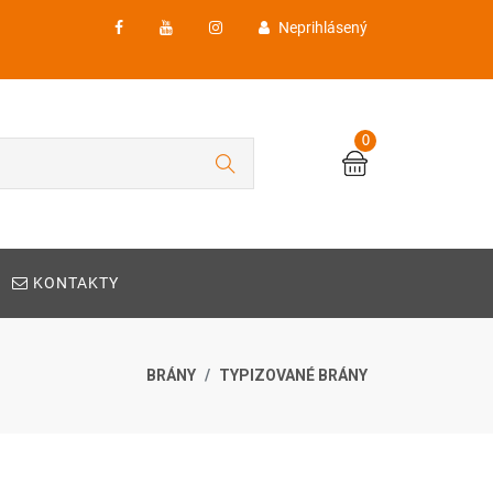
Neprihlásený
0
KONTAKTY
BRÁNY
TYPIZOVANÉ BRÁNY