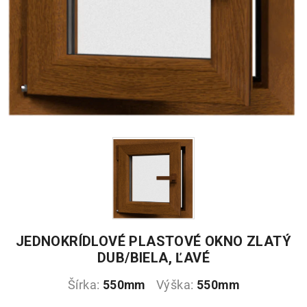
JEDNOKRÍDLOVÉ PLASTOVÉ OKNO ZLATÝ
DUB/BIELA, ĽAVÉ
Šírka:
550mm
Výška:
550mm