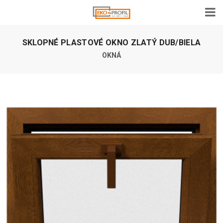
SKLOPNÉ PLASTOVÉ OKNO ZLATÝ DUB/BIELA
OKNÁ