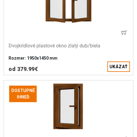
Dvojkrídlové plastové okno zlatý dub/biela 
Rozmer: 1950x1450 mm
UKÁZAŤ
od 379.99€
DOSTUPNÉ
IHNEĎ