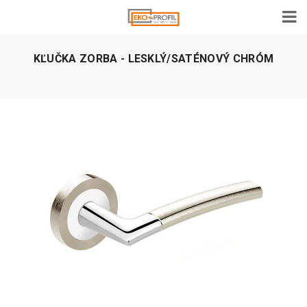
KĽUČKA ZORBA - LESKLÝ/SATÉNOVÝ CHRÓM