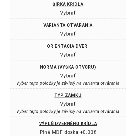
ŠÍRKA KRÍDLA
Vybrať
VARIANTA OTVÁRANIA
Vybrať
ORIENTÁCIA DVERÍ
Vybrať
NORMA (VÝŠKA OTVORU)
Vybrať
Výber tejto položky je závislý na varianta otvárania
TYP ZÁMKU
Vybrať
Výber tejto položky je závislý na varianta otvárania
VÝPLŇ DVERNÉHO KRÍDLA
Plná MDF doska +0.00€