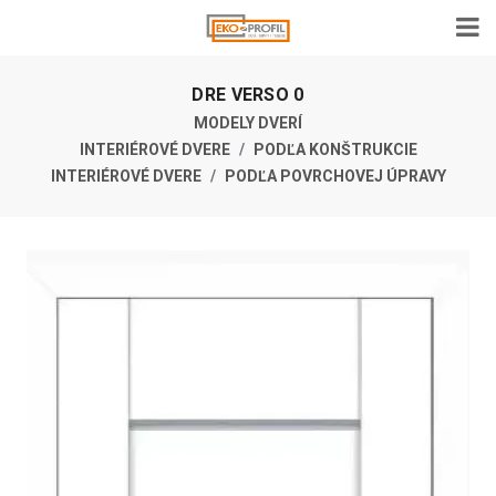
DRE VERSO 0
MODELY DVERÍ
INTERIÉROVÉ DVERE
PODĽA KONŠTRUKCIE
INTERIÉROVÉ DVERE
PODĽA POVRCHOVEJ ÚPRAVY