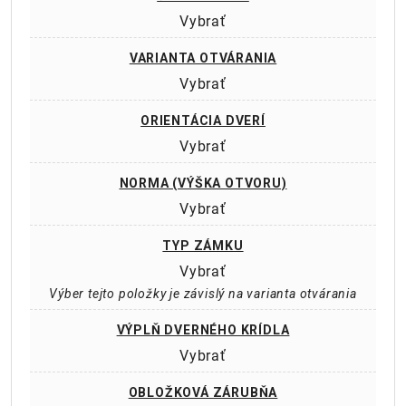
Vybrať
VARIANTA OTVÁRANIA
Vybrať
ORIENTÁCIA DVERÍ
Vybrať
NORMA (VÝŠKA OTVORU)
Vybrať
TYP ZÁMKU
Vybrať
Výber tejto položky je závislý na varianta otvárania
VÝPLŇ DVERNÉHO KRÍDLA
Vybrať
OBLOŽKOVÁ ZÁRUBŇA