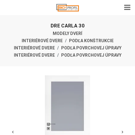
DRE CARLA 30
MODELY DVERÍ
INTERIÉROVÉ DVERE
PODĽA KONŠTRUKCIE
INTERIÉROVÉ DVERE
PODĽA POVRCHOVEJ ÚPRAVY
INTERIÉROVÉ DVERE
PODĽA POVRCHOVEJ ÚPRAVY